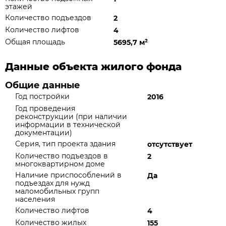
этажей
Количество подъездов
2
Количество лифтов
4
Общая площадь
5695,7 м
²
Данные объекта жилого фонда
Общие данные
Год постройки
2016
Год проведения
реконструкции (при наличии
информации в технической
документации)
Серия, тип проекта здания
отсутствует
Количество подъездов в
2
многоквартирном доме
Наличие приспособлений в
Да
подъездах для нужд
маломобильных групп
населения
Количество лифтов
4
Количество жилых
155