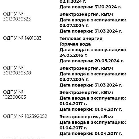
02.11.2024 г.
Дата поверки: 31.10.2024 г.
ОДПУ №
Электроэнергия, кВт.ч
36130036323
Дата ввода в эксплуатацию:
03.07.2024 г.
Дата поверки: 31.03.2024 г.
ОДПУ № 1401083
Тепловая энергия
Горячая вода
Дата ввода в эксплуатацию:
24.05.2016 г.
Дата поверки: 20.05.2024 г.
ОДПУ №
Электроэнергия, кВт.ч
36130036338
Дата ввода в эксплуатацию:
03.07.2024 г.
Дата поверки: 31.03.2024 г.
ОДПУ №
Электроэнергия, кВт.ч
102300663
Дата ввода в эксплуатацию:
01.04.2017 г.
Дата поверки: 01.04.2017 г.
ОДПУ № 102392052
Электроэнергия, кВт.ч
Дата ввода в эксплуатацию:
01.04.2017 г.
Дата поверки: 01.04.2017 г.