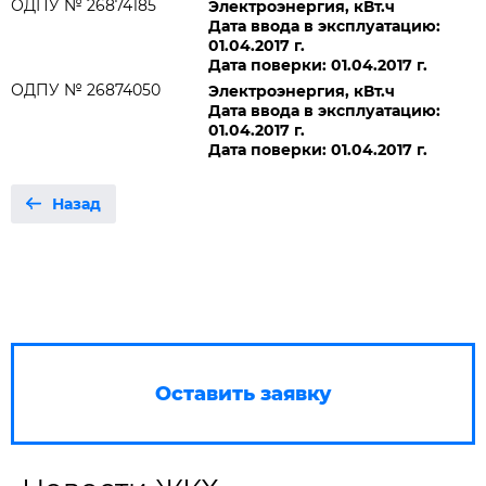
ОДПУ № 26874185
Электроэнергия, кВт.ч
Дата ввода в эксплуатацию:
01.04.2017 г.
Дата поверки: 01.04.2017 г.
ОДПУ № 26874050
Электроэнергия, кВт.ч
Дата ввода в эксплуатацию:
01.04.2017 г.
Дата поверки: 01.04.2017 г.
Назад
Оставить заявку