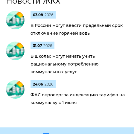
Новости ЖКХ
03.08
2026
В России могут ввести предельный срок
отключение горячей воды
31.07
2026
В школах могут начать учить
рациональному потреблению
коммунальных услуг
24.06
2026
ФАС опровергла индексацию тарифов на
коммуналку с 1 июля