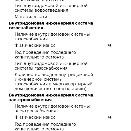
Тип внутридомовой инженерной
системы водоотведения
Материал сети
Внутридомовая инженерная система
газоснабжения
Наличие внутридомовой системы
газоснабжения
Физический износ
%
Год проведения последнего
капитального ремонта
Тип внутридомовой инженерной
системы газоснабжения
Количество вводов внутридомовой
инженерной системы
газоснабжения в многоквартирный
дом (количество точек поставки)
Внутридомовая инженерная система
электроснабжения
Наличие внутридомовой системы
электроснабжения
Физический износ
%
Год проведения последнего
капитального ремонта