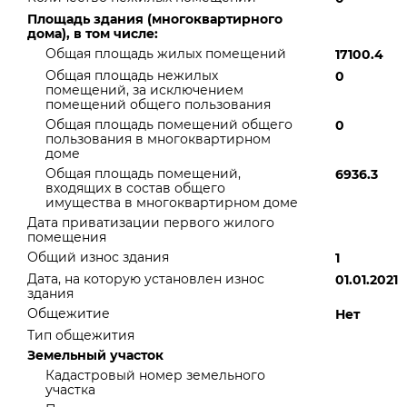
Площадь здания (многоквартирного
дома), в том числе:
Общая площадь жилых помещений
17100.4
Общая площадь нежилых
0
помещений, за исключением
помещений общего пользования
Общая площадь помещений общего
0
пользования в многоквартирном
доме
Общая площадь помещений,
6936.3
входящих в состав общего
имущества в многоквартирном доме
Дата приватизации первого жилого
помещения
Общий износ здания
1
Дата, на которую установлен износ
01.01.2021
здания
Общежитие
Нет
Тип общежития
Земельный участок
Кадастровый номер земельного
участка