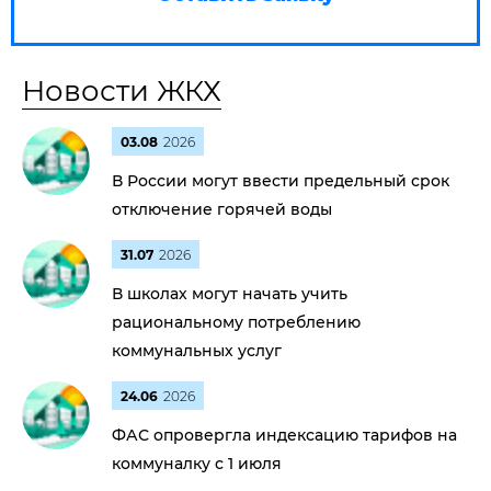
Новости ЖКХ
03.08
2026
В России могут ввести предельный срок
отключение горячей воды
31.07
2026
В школах могут начать учить
рациональному потреблению
коммунальных услуг
24.06
2026
ФАС опровергла индексацию тарифов на
коммуналку с 1 июля