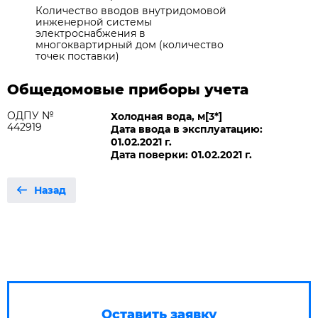
Количество вводов внутридомовой
инженерной системы
электроснабжения в
многоквартирный дом (количество
точек поставки)
Общедомовые приборы учета
ОДПУ №
Холодная вода, м[3*]
442919
Дата ввода в эксплуатацию:
01.02.2021 г.
Дата поверки: 01.02.2021 г.
Назад
Оставить заявку