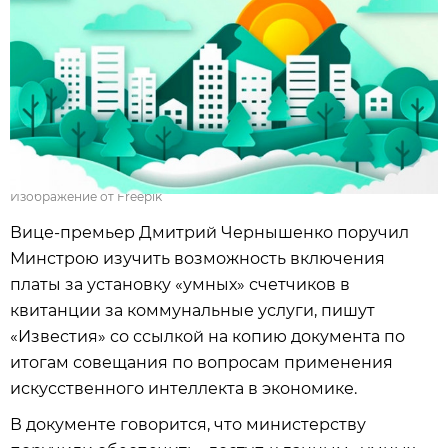
Изображение от Freepik
Вице-премьер Дмитрий Чернышенко поручил
Минстрою изучить возможность включения
платы за установку «умных» счетчиков в
квитанции за коммунальные услуги, пишут
«Известия» со ссылкой на копию документа по
итогам совещания по вопросам применения
искусственного интеллекта в экономике.
В документе говорится, что министерству