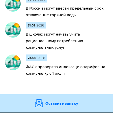
В России могут ввести предельный срок
отключение горячей воды
31.07
2026
В школах могут начать учить
рациональному потреблению
коммунальных услуг
24.06
2026
ФАС опровергла индексацию тарифов на
коммуналку с 1 июля
Оставить заявку