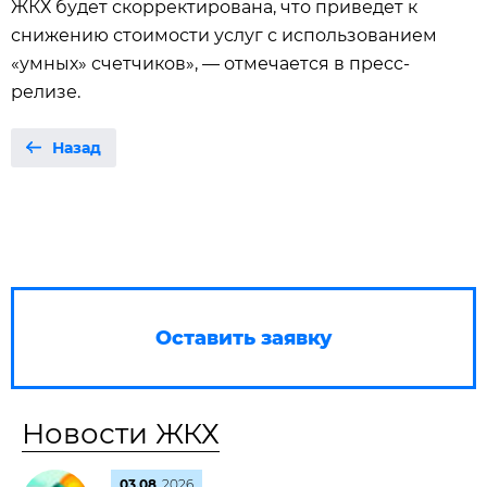
ЖКХ будет скорректирована, что приведет к
снижению стоимости услуг с использованием
«умных» счетчиков», — отмечается в пресс-
релизе.
Назад
Оставить заявку
Новости ЖКХ
03.08
2026