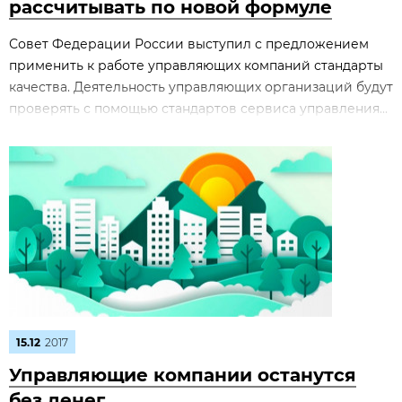
рассчитывать по новой формуле
Совет Федерации России выступил с предложением
применить к работе управляющих компаний стандарты
качества. Деятельность управляющих организаций будут
проверять с помощью стандартов сервиса управления...
15.12
2017
Управляющие компании останутся
без денег