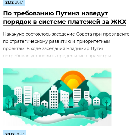
21.12
2017
По требованию Путина наведут
порядок в системе платежей за ЖКХ
Накануне состоялось заседание Совета при президенте
по стратегическому развитию и приоритетным
проектам. В ходе заседания Владимир Путин
потребовал установить предельные параметры...
20.12
2017