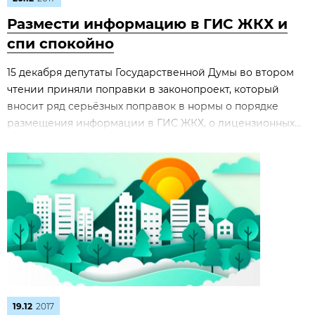
Размести информацию в ГИС ЖКХ и
спи спокойно
15 декабря депутаты Государственной Думы во втором
чтении приняли поправки в законопроект, который
вносит ряд серьёзных поправок в нормы о порядке
размещения информации в ГИС ЖКХ, о лицензионных...
19.12
2017