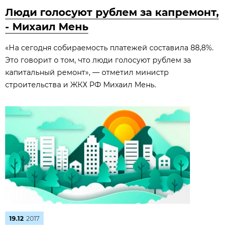
Люди голосуют рублем за капремонт,
- Михаил Мень
«На сегодня собираемость платежей составила 88,8%.
Это говорит о том, что люди голосуют рублем за
капитальный ремонт», — отметил министр
строительства и ЖКХ РФ Михаил Мень.
19.12
2017