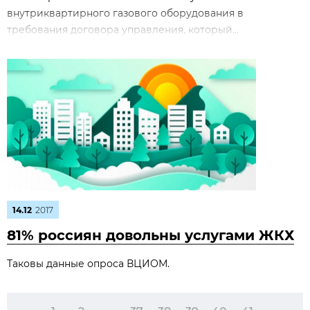
внутриквартирного газового оборудования в
требования договора управления, который...
14.12
2017
81% россиян довольны услугами ЖКХ
Таковы данные опроса ВЦИОМ.