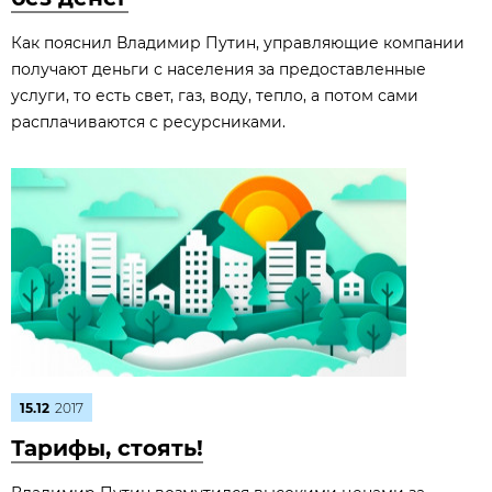
Как пояснил Владимир Путин, управляющие компании
получают деньги с населения за предоставленные
услуги, то есть свет, газ, воду, тепло, а потом сами
расплачиваются с ресурсниками.
15.12
2017
Тарифы, стоять!