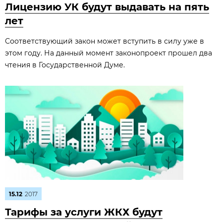
Лицензию УК будут выдавать на пять
лет
Соответствующий закон может вступить в силу уже в
этом году. На данный момент законопроект прошел два
чтения в Государственной Думе.
15.12
2017
Тарифы за услуги ЖКХ будут